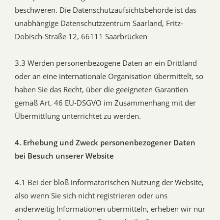
beschweren. Die Datenschutzaufsichtsbehörde ist das
unabhängige Datenschutzzentrum Saarland, Fritz-
Dobisch-Straße 12, 66111 Saarbrücken
3.3 Werden personenbezogene Daten an ein Drittland
oder an eine internationale Organisation übermittelt, so
haben Sie das Recht, über die geeigneten Garantien
gemäß Art. 46 EU-DSGVO im Zusammenhang mit der
Übermittlung unterrichtet zu werden.
4. Erhebung und Zweck personenbezogener Daten
bei Besuch unserer Website
4.1 Bei der bloß informatorischen Nutzung der Website,
also wenn Sie sich nicht registrieren oder uns
anderweitig Informationen übermitteln, erheben wir nur