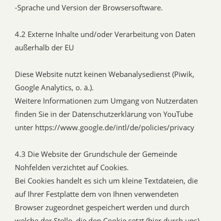
-Sprache und Version der Browsersoftware.
4.2 Externe Inhalte und/oder Verarbeitung von Daten
außerhalb der EU
Diese Website nutzt keinen Webanalysedienst (Piwik,
Google Analytics, o. ä.).
Weitere Informationen zum Umgang von Nutzerdaten
finden Sie in der Datenschutzerklärung von YouTube
unter https://www.google.de/intl/de/policies/privacy
4.3 Die Website der Grundschule der Gemeinde
Nohfelden verzichtet auf Cookies.
Bei Cookies handelt es sich um kleine Textdateien, die
auf Ihrer Festplatte dem von Ihnen verwendeten
Browser zugeordnet gespeichert werden und durch
welche der Stelle, die den Cookie setzt (hier durch uns),