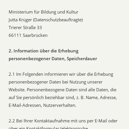
Ministerium für Bildung und Kultur
Jutta Krüger (Datenschutzbeauftragte)
Trierer Straße 33
66111 Saarbrücken
2. Information über die Erhebung
personenbezogener Daten, Speicherdauer
2.1 Im Folgenden informieren wir über die Erhebung
personenbezogener Daten bei Nutzung unserer
Website. Personenbezogene Daten sind alle Daten, die
auf Sie persönlich beziehbar sind, z. B. Name, Adresse,
E-Mail-Adressen, Nutzerverhalten.
2.2 Bei Ihrer Kontaktaufnahme mit uns per E-Mail oder
über ein Kontaktformular (elektronische