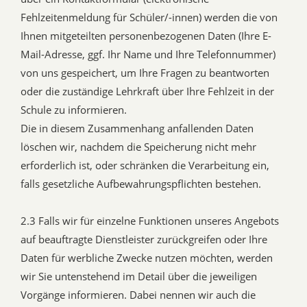
Fehlzeitenmeldung für Schüler/-innen) werden die von
Ihnen mitgeteilten personenbezogenen Daten (Ihre E-
Mail-Adresse, ggf. Ihr Name und Ihre Telefonnummer)
von uns gespeichert, um Ihre Fragen zu beantworten
oder die zuständige Lehrkraft über Ihre Fehlzeit in der
Schule zu informieren.
Die in diesem Zusammenhang anfallenden Daten
löschen wir, nachdem die Speicherung nicht mehr
erforderlich ist, oder schränken die Verarbeitung ein,
falls gesetzliche Aufbewahrungspflichten bestehen.
2.3 Falls wir für einzelne Funktionen unseres Angebots
auf beauftragte Dienstleister zurückgreifen oder Ihre
Daten für werbliche Zwecke nutzen möchten, werden
wir Sie untenstehend im Detail über die jeweiligen
Vorgänge informieren. Dabei nennen wir auch die