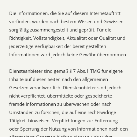
Die Informationen, die Sie auf diesem Internetauftritt
vorfinden, wurden nach bestem Wissen und Gewissen
sorgfältig zusammengestellt und geprüft. Für die
Richtigkeit, Vollständigkeit, Aktualität oder Qualität und
jederzeitige Verfügbarkeit der bereit gestellten
Informationen wird jedoch keine Gewähr übernommen.
Diensteanbieter sind gemäß § 7 Abs.1 TMG für eigene
Inhalte auf diesen Seiten nach den allgemeinen
Gesetzen verantwortlich. Diensteanbieter sind jedoch
nicht verpflichtet, übermittelte oder gespeicherte
fremde Informationen zu überwachen oder nach
Umständen zu forschen, die auf eine rechtswidrige
Tätigkeit hinweisen. Verpflichtungen zur Entfernung
oder Sperrung der Nutzung von Informationen nach den