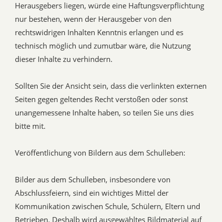
Herausgebers liegen, würde eine Haftungsverpflichtung
nur bestehen, wenn der Herausgeber von den
rechtswidrigen Inhalten Kenntnis erlangen und es
technisch möglich und zumutbar wäre, die Nutzung
dieser Inhalte zu verhindern.
Sollten Sie der Ansicht sein, dass die verlinkten externen
Seiten gegen geltendes Recht verstoßen oder sonst
unangemessene Inhalte haben, so teilen Sie uns dies
bitte mit.
Veröffentlichung von Bildern aus dem Schulleben:
Bilder aus dem Schulleben, insbesondere von
Abschlussfeiern, sind ein wichtiges Mittel der
Kommunikation zwischen Schule, Schülern, Eltern und
Betrieben. Deshalb wird ausgewähltes Bildmaterial auf