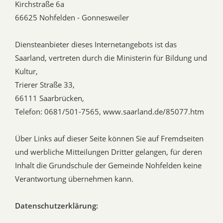
Kirchstraße 6a
66625 Nohfelden - Gonnesweiler
Diensteanbieter dieses Internetangebots ist das
Saarland, vertreten durch die Ministerin für Bildung und
Kultur,
Trierer Straße 33,
66111 Saarbrücken,
Telefon: 0681/501-7565, www.saarland.de/85077.htm
Über Links auf dieser Seite können Sie auf Fremdseiten
und werbliche Mitteilungen Dritter gelangen, für deren
Inhalt die Grundschule der Gemeinde Nohfelden keine
Verantwortung übernehmen kann.
Datenschutzerklärung: