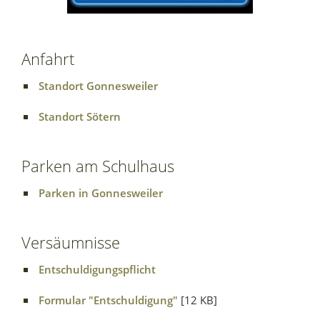
Anfahrt
Standort Gonnesweiler
Standort Sötern
Parken am Schulhaus
Parken in Gonnesweiler
Versäumnisse
Entschuldigungspflicht
Formular "Entschuldigung"
[12 KB]