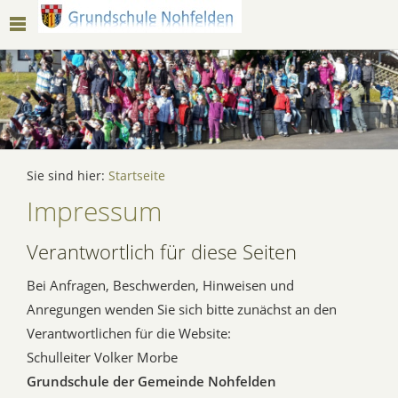
Sie sind hier:
Startseite
Impressum
Verantwortlich für diese Seiten
Bei Anfragen, Beschwerden, Hinweisen und
Anregungen wenden Sie sich bitte zunächst an den
Verantwortlichen für die Website:
Schulleiter Volker Morbe
Grundschule der Gemeinde Nohfelden