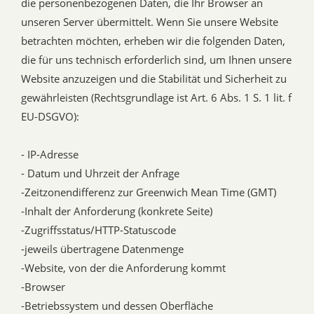
die personenbezogenen Daten, die Ihr Browser an
unseren Server übermittelt. Wenn Sie unsere Website
betrachten möchten, erheben wir die folgenden Daten,
die für uns technisch erforderlich sind, um Ihnen unsere
Website anzuzeigen und die Stabilität und Sicherheit zu
gewährleisten (Rechtsgrundlage ist Art. 6 Abs. 1 S. 1 lit. f
EU-DSGVO):
- IP-Adresse
- Datum und Uhrzeit der Anfrage
-Zeitzonendifferenz zur Greenwich Mean Time (GMT)
-Inhalt der Anforderung (konkrete Seite)
-Zugriffsstatus/HTTP-Statuscode
-jeweils übertragene Datenmenge
-Website, von der die Anforderung kommt
-Browser
-Betriebssystem und dessen Oberfläche