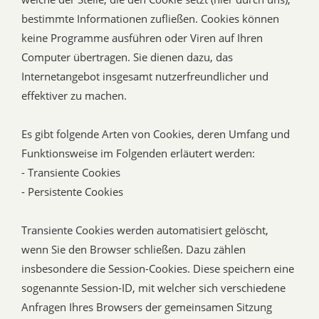
bestimmte Informationen zufließen. Cookies können
keine Programme ausführen oder Viren auf Ihren
Computer übertragen. Sie dienen dazu, das
Internetangebot insgesamt nutzerfreundlicher und
effektiver zu machen.
Es gibt folgende Arten von Cookies, deren Umfang und
Funktionsweise im Folgenden erläutert werden:
- Transiente Cookies
- Persistente Cookies
Transiente Cookies werden automatisiert gelöscht,
wenn Sie den Browser schließen. Dazu zählen
insbesondere die Session-Cookies. Diese speichern eine
sogenannte Session-ID, mit welcher sich verschiedene
Anfragen Ihres Browsers der gemeinsamen Sitzung