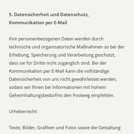
5. Datensicherheit und Datenschutz,
Kommunikation per E-Mail
Ihre personenbezogenen Daten werden durch
technische und organisatorische Maßnahmen so bei der
Erhebung, Speicherung und Verarbeitung geschützt,
dass sie für Dritte nicht zugänglich sind. Bei der
Kommunikation per E-Mail kann die vollständige
Datensicherheit von uns nicht gewährleistet werden,
sodass wir Ihnen bei Informationen mit hohem
Geheimhaltungsbedürfnis den Postweg empfehlen.
Urheberrecht:
Texte, Bilder, Grafiken und Fotos sowie die Gestaltung