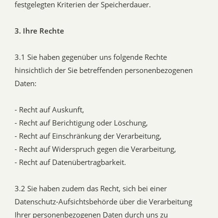
festgelegten Kriterien der Speicherdauer.
3. Ihre Rechte
3.1 Sie haben gegenüber uns folgende Rechte
hinsichtlich der Sie betreffenden personenbezogenen
Daten:
- Recht auf Auskunft,
- Recht auf Berichtigung oder Löschung,
- Recht auf Einschränkung der Verarbeitung,
- Recht auf Widerspruch gegen die Verarbeitung,
- Recht auf Datenübertragbarkeit.
3.2 Sie haben zudem das Recht, sich bei einer
Datenschutz-Aufsichtsbehörde über die Verarbeitung
Ihrer personenbezogenen Daten durch uns zu