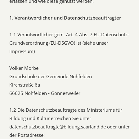
erfassen und wie diese genutzt werden.
1. Verantwortlicher und Datenschutzbeauftragter
1.1 Verantwortlicher gem. Art. 4 Abs. 7 EU-Datenschutz-
Grundverordnung (EU-DSGVO) ist (siehe unser
Impressum)
Volker Morbe
Grundschule der Gemeinde Nohfelden
Kirchstraße 6a
66625 Nohfelden - Gonnesweiler
1.2 Die Datenschutzbeauftragte des Ministeriums für
Bildung und Kultur erreichen Sie unter
datenschutzbeauftragte@bildung.saarland.de oder unter
der Postadresse: