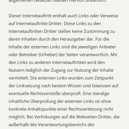
allgemeinen Gesetzen bleiben hiervon unberührt.
Dieser Internetauftritt enthält auch Links oder Verweise
auf Internetauftritte Dritter. Diese Links zu den
Internetauftritten Dritter stellen keine Zustimmung zu
deren Inhalten durch den Herausgeber dar. Für die
Inhalte der externen Links sind die jeweiligen Anbieter
oder Betreiber (Urheber) der Seiten verantwortlich. Mit
den Links zu anderen Internetauftritten wird den
Nutzern lediglich der Zugang zur Nutzung der Inhalte
vermittelt. Die externen Links wurden zum Zeitpunkt
der Linksetzung nach bestem Wissen und Gewissen auf
eventuelle Rechtsverstöße überprüft. Eine ständige
inhaltliche Überprüfung der externen Links ist ohne
konkrete Anhaltspunkte einer Rechtsverletzung nicht
möglich. Bei Verlinkungen auf die Webseiten Dritter, die
außerhalb des Verantwortungsbereichs des