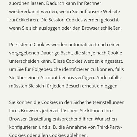
zuordnen lassen. Dadurch kann Ihr Rechner
wiedererkannt werden, wenn Sie auf unsere Website
zurückkehren. Die Session-Cookies werden gelöscht,
wenn Sie sich ausloggen oder den Browser schließen.
Persistente Cookies werden automatisiert nach einer
vorgegebenen Dauer gelöscht, die sich je nach Cookie
unterscheiden kann. Diese Cookies werden eingesetzt,
um Sie für Folgebesuche identifizieren zu können, falls
Sie über einen Account bei uns verfügen. Andernfalls
müssten Sie sich für jeden Besuch erneut einloggen
Sie können die Cookies in den Sicherheitseinstellungen
Ihres Browsers jederzeit löschen. Sie können Ihre
Browser-Einstellung entsprechend Ihren Wünschen
konfigurieren und z. B. die Annahme von Third-Party-
Cookies oder allen Cookies ablehnen.