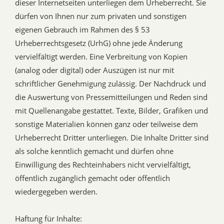
dieser Internetseiten unterliegen dem Urheberrecht. Sie
dürfen von Ihnen nur zum privaten und sonstigen
eigenen Gebrauch im Rahmen des § 53
Urheberrechtsgesetz (UrhG) ohne jede Änderung
vervielfältigt werden. Eine Verbreitung von Kopien
(analog oder digital) oder Auszügen ist nur mit
schriftlicher Genehmigung zulässig. Der Nachdruck und
die Auswertung von Pressemitteilungen und Reden sind
mit Quellenangabe gestattet. Texte, Bilder, Grafiken und
sonstige Materialien können ganz oder teilweise dem
Urheberrecht Dritter unterliegen. Die Inhalte Dritter sind
als solche kenntlich gemacht und dürfen ohne
Einwilligung des Rechteinhabers nicht vervielfältigt,
öffentlich zugänglich gemacht oder öffentlich
wiedergegeben werden.
Haftung für Inhalte: