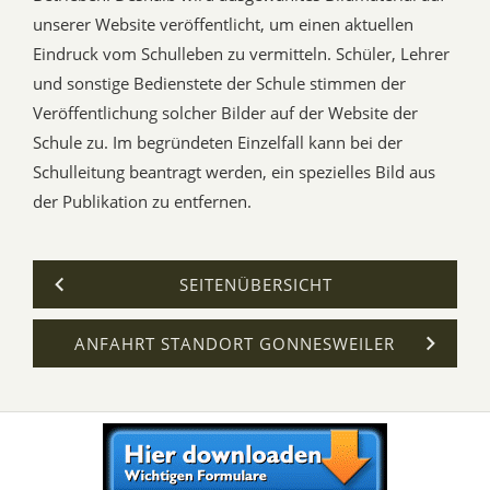
unserer Website veröffentlicht, um einen aktuellen
Eindruck vom Schulleben zu vermitteln. Schüler, Lehrer
und sonstige Bedienstete der Schule stimmen der
Veröffentlichung solcher Bilder auf der Website der
Schule zu. Im begründeten Einzelfall kann bei der
Schulleitung beantragt werden, ein spezielles Bild aus
der Publikation zu entfernen.
SEITENÜBERSICHT
ANFAHRT STANDORT GONNESWEILER