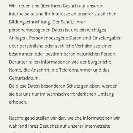
Wir freuen uns über Ihren Besuch auf unserer
Internetseite und Ihr Interesse an unserer staatlichen
Bildungseinrichtung. Der Schutz Ihrer
personenbezogenen Daten ist uns ein wichtiges
Anliegen. Personenbezogene Daten sind Einzelangaben
über persönliche oder sachliche Verhältnisse einer
bestimmten oder bestimmbaren natürlichen Person.
Darunter fallen Informationen wie der bürgerliche
Name, die Anschrift, die Telefonnummer und das
Geburtsdatum.
Da diese Daten besonderen Schutz genießen, werden
sie bei uns nur im technisch erforderlichen Umfang
erhoben.
Nachfolgend stellen wir dar, welche Informationen wir
während Ihres Besuches auf unserer Internetseite