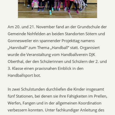
Am 20. und 21. November fand an der Grundschule der
Gemeinde Nohfelden an beiden Standorten Sötern und
Gonnesweiler ein spannender Projekttag namens
„Hanniball“ zum Thema „Handball“ statt. Organisiert
wurde die Veranstaltung vom Handballverein DJK
Oberthal, der den Schülerinnen und Schülern der 2. und
3. Klasse einen praxisnahen Einblick in den
Handballsport bot.
In zwei Schulstunden durchliefen die Kinder insgesamt
fünf Stationen, bei denen sie ihre Fähigkeiten im Prellen,
Werfen, Fangen und in der allgemeinen Koordination
verbessern konnten. Unter fachkundiger Anleitung des