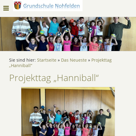
Sie sind hier:
Startseite
»
Das Neueste
»
Projekttag
„Hanniball“
Projekttag „Hanniball“