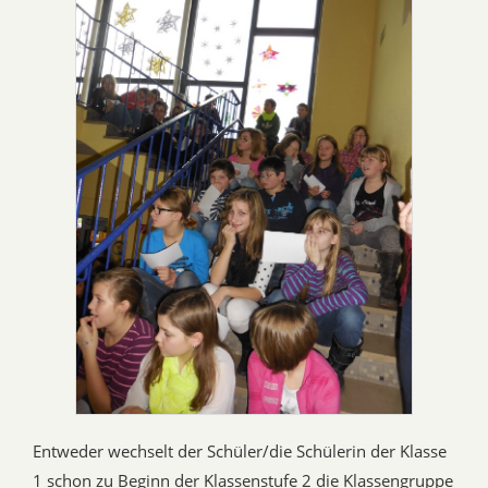
Entweder wechselt der Schüler/die Schülerin der Klasse
1 schon zu Beginn der Klassenstufe 2 die Klassengruppe