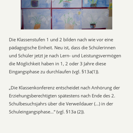
Die Klassenstufen 1 und 2 bilden nach wie vor eine
pädagogische Einheit. Neu ist, dass die Schülerinnen
und Schüler jetzt je nach Lern- und Leistungsvermögen
die Möglichkeit haben in 1, 2 oder 3 Jahre diese
Eingangsphase zu durchlaufen (vgl. §13a(1)).
„Die Klassenkonferenz entscheidet nach Anhörung der
Erziehungsberechtigten spätestens nach Ende des 2.
Schulbesuchsjahrs über die Verweildauer (…) in der
Schuleingangsphase…“ (vgl. §13a (2)).