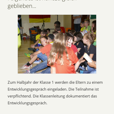
geblieben...
Zum Halbjahr der Klasse 1 werden die Eltern zu einem
Entwicklungsgespräch eingeladen. Die Teilnahme ist
verpflichtend. Die Klassenleitung dokumentiert das
Entwicklungsgespräch.