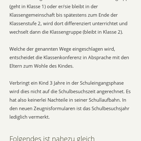
(geht in Klasse 1) oder er/sie bleibt in der
Klassengemeinschaft bis spätestens zum Ende der
Klassenstufe 2, wird dort differenziert unterrichtet und
wechselt dann die Klassengruppe (bleibt in Klasse 2).
Welche der genannten Wege eingeschlagen wird,
entscheidet die Klassenkonferenz in Absprache mit den
Eltern zum Wohle des Kindes.
Verbringt ein Kind 3 Jahre in der Schuleingangsphase
wird dies nicht auf die Schulbesuchszeit angerechnet. Es
hat also keinerlei Nachteile in seiner Schullaufbahn. In
den neuen Zeugnisformularen ist das Schulbesuchsjahr
lediglich vermerkt.
Folgendes ist nahezu gleich