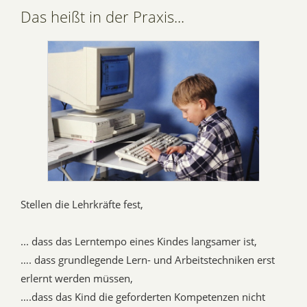
Das heißt in der Praxis...
Stellen die Lehrkräfte fest,
... dass das Lerntempo eines Kindes langsamer ist,
…. dass grundlegende Lern- und Arbeitstechniken erst
erlernt werden müssen,
….dass das Kind die geforderten Kompetenzen nicht