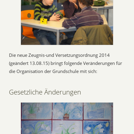
Die neue Zeugnis-und Versetzungsordnung 2014
(geändert 13.08.15) bringt folgende Veränderungen für
die Organisation der Grundschule mit sich:
Gesetzliche Änderungen