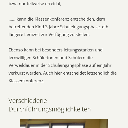
bzw. nur teilweise erreicht,
….…kann die Klassenkonferenz entscheiden, dem
betreffenden Kind 3 Jahre Schuleingangsphase, d.h.
längere Lernzeit zur Verfügung zu stellen.
Ebenso kann bei besonders leitungsstarken und
lernwilligen Schülerinnen und Schülern die
Verweildauer in der Schuleingangsphase auf ein Jahr
verkürzt werden. Auch hier entscheidet letztendlich die
Klassenkonferenz.
Verschiedene
Durchführungsmöglichkeiten