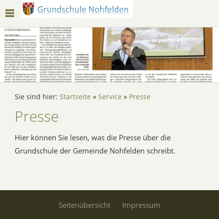
Sie sind hier:
Startseite
»
Service
»
Presse
Presse
Hier können Sie lesen, was die Presse über die
Grundschule der Gemeinde Nohfelden schreibt.
Seitenübersicht
Impressum