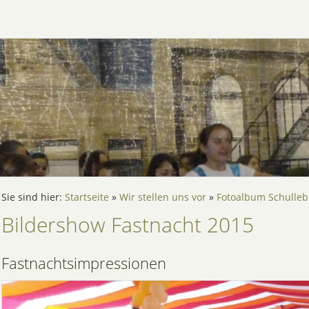
Sie sind hier:
Startseite
»
Wir stellen uns vor
»
Fotoalbum Schulle
Bildershow Fastnacht 2015
Fastnachtsimpressionen