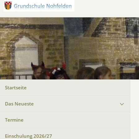
Startseite
Das Neueste
Termine
Einschulung 2026/27