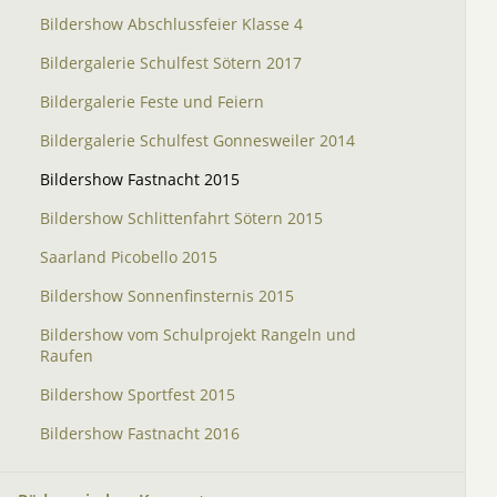
Bildershow Abschlussfeier Klasse 4
Bildergalerie Schulfest Sötern 2017
Bildergalerie Feste und Feiern
Bildergalerie Schulfest Gonnesweiler 2014
Bildershow Fastnacht 2015
Bildershow Schlittenfahrt Sötern 2015
Saarland Picobello 2015
Bildershow Sonnenfinsternis 2015
Bildershow vom Schulprojekt Rangeln und
Raufen
Bildershow Sportfest 2015
Bildershow Fastnacht 2016