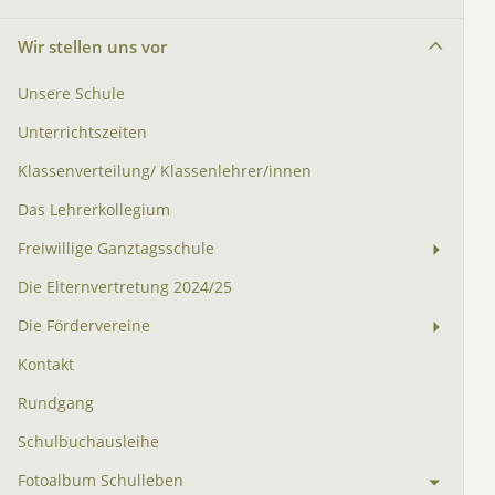
Wir stellen uns vor
Unsere Schule
Unterrichtszeiten
Klassenverteilung/ Klassenlehrer/innen
Das Lehrerkollegium
Freiwillige Ganztagsschule
Die Elternvertretung 2024/25
Die Fördervereine
Kontakt
Rundgang
Schulbuchausleihe
Fotoalbum Schulleben