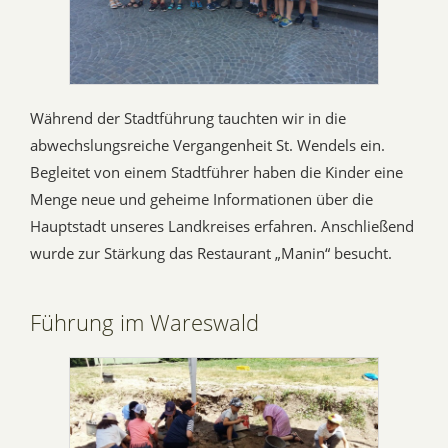
Während der Stadtführung tauchten wir in die
abwechslungsreiche Vergangenheit St. Wendels ein.
Begleitet von einem Stadtführer haben die Kinder eine
Menge neue und geheime Informationen über die
Hauptstadt unseres Landkreises erfahren. Anschließend
wurde zur Stärkung das Restaurant „Manin“ besucht.
Führung im Wareswald