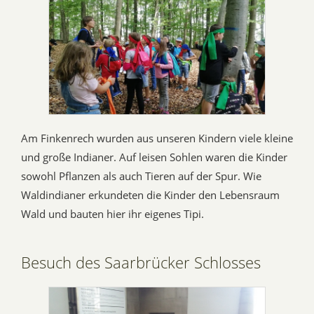
Am Finkenrech wurden aus unseren Kindern viele kleine
und große Indianer. Auf leisen Sohlen waren die Kinder
sowohl Pflanzen als auch Tieren auf der Spur. Wie
Waldindianer erkundeten die Kinder den Lebensraum
Wald und bauten hier ihr eigenes Tipi.
Besuch des Saarbrücker Schlosses