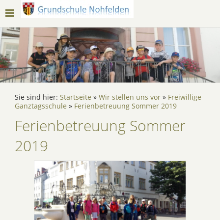
Sie sind hier:
Startseite
»
Wir stellen uns vor
»
Freiwillige
Ganztagsschule
»
Ferienbetreuung Sommer 2019
Ferienbetreuung Sommer
2019