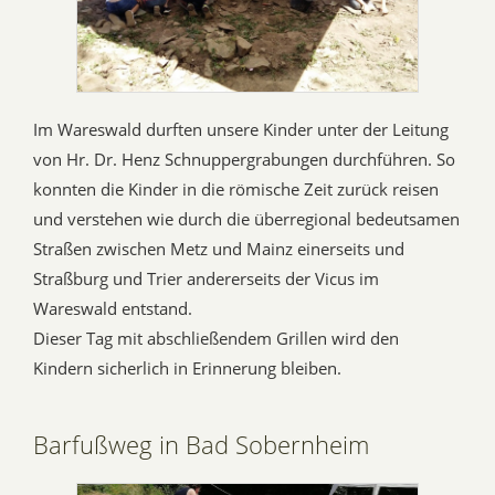
Im Wareswald durften unsere Kinder unter der Leitung
von Hr. Dr. Henz Schnuppergrabungen durchführen. So
konnten die Kinder in die römische Zeit zurück reisen
und verstehen wie durch die überregional bedeutsamen
Straßen zwischen Metz und Mainz einerseits und
Straßburg und Trier andererseits der Vicus im
Wareswald entstand.
Dieser Tag mit abschließendem Grillen wird den
Kindern sicherlich in Erinnerung bleiben.
Barfußweg in Bad Sobernheim