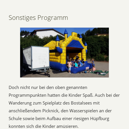
Sonstiges Programm
Doch nicht nur bei den oben genannten
Programmpunkten hatten die Kinder Spaß. Auch bei der
Wanderung zum Spielplatz des Bostalsees mit
anschließendem Picknick, den Wasserspielen an der
Schule sowie beim Aufbau einer riesigen Hüpfburg
konnten sich die Kinder amüsieren.