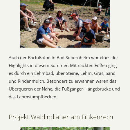
Auch der Barfußpfad in Bad Sobernheim war eines der
Highlights in diesem Sommer. Mit nackten Füßen ging
es durch ein Lehmbad, über Steine, Lehm, Gras, Sand
und Rindenmulch. Besonders zu erwähnen waren das
Überqueren der Nahe, die Fußgänger-Hängebrücke und
das Lehmstampfbecken.
Projekt Waldindianer am Finkenrech