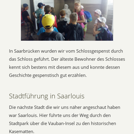
In Saarbrücken wurden wir vom Schlossgespenst durch
das Schloss geführt. Der älteste Bewohner des Schlosses
kennt sich bestens mit diesem aus und konnte dessen
Geschichte gespenstisch gut erzählen.
Stadtführung in Saarlouis
Die nächste Stadt die wir uns näher angeschaut haben
war Saarlouis. Hier führte uns der Weg durch den
Stadtpark über die Vauban-Insel zu den historischen
Kasematten.