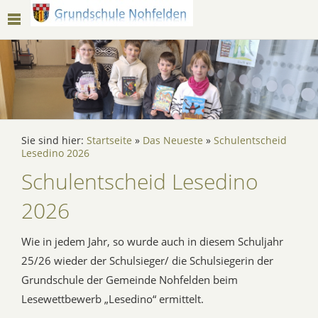
Sie sind hier:
Startseite
»
Das Neueste
»
Schulentscheid
Lesedino 2026
Schulentscheid Lesedino
2026
Wie in jedem Jahr, so wurde auch in diesem Schuljahr
25/26 wieder der Schulsieger/ die Schulsiegerin der
Grundschule der Gemeinde Nohfelden beim
Lesewettbewerb „Lesedino“ ermittelt.