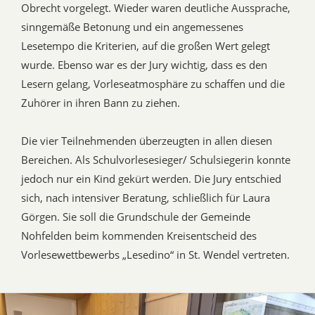
Obrecht vorgelegt. Wieder waren deutliche Aussprache,
sinngemäße Betonung und ein angemessenes
Lesetempo die Kriterien, auf die großen Wert gelegt
wurde. Ebenso war es der Jury wichtig, dass es den
Lesern gelang, Vorleseatmosphäre zu schaffen und die
Zuhörer in ihren Bann zu ziehen.
Die vier Teilnehmenden überzeugten in allen diesen
Bereichen. Als Schulvorlesesieger/ Schulsiegerin konnte
jedoch nur ein Kind gekürt werden. Die Jury entschied
sich, nach intensiver Beratung, schließlich für Laura
Görgen. Sie soll die Grundschule der Gemeinde
Nohfelden beim kommenden Kreisentscheid des
Vorlesewettbewerbs „Lesedino“ in St. Wendel vertreten.