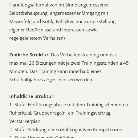
Handlungsalternativen im Sinne angemessener
Selbstbehauptung, angemessener Umgang mit
Misserfolg und Kritik, Fähigkeit zur Zurückstellung
eigener Bedürfnisse und Interessen sowie
regelgeleitetem Verhalten)
Zeitliche Struktur:
Das Verhaltenstraining umfasst
maximal 26 Sitzungen mit je zwei Trainingsstunden a 45
Minuten. Das Training kann innerhalb eines
Schulhalbjahres abgeschlossen werden.
Inhaltliche Struktur:
1. Stufe: Einführungsphase mit dem Trainingselementen
Ruheritual, Gruppenregeln, ein Trainingsvertrag,
Verstärkerplan
2. Stufe: Stärkung der sozial-kognitiven Kompetenzen
3. Stufe: Umgang mit Gefühlen