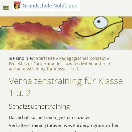
Sie sind hier:
Startseite
»
Pädagogisches Konzept
»
Projekte zur Förderung des sozialen Miteinanders
»
Verhaltenstraining für Klasse 1 u. 2
Verhaltenstraining für Klasse
1 u. 2
Schatzsuchertraining
Das Schatzsuchertraining ist ein soziales
Verhaltenstraining (präventives Förderprogramm), bei