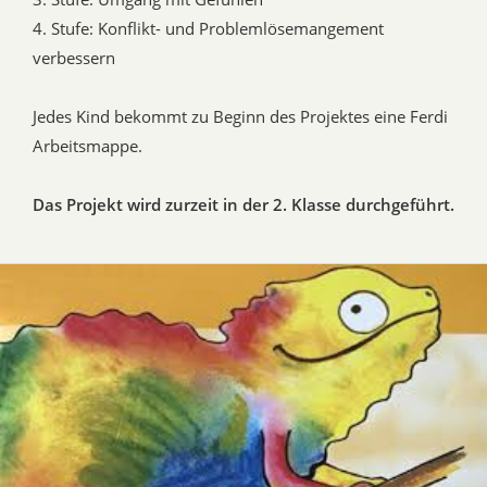
4. Stufe: Konflikt- und Problemlösemangement
verbessern
Jedes Kind bekommt zu Beginn des Projektes eine Ferdi
Arbeitsmappe.
Das Projekt wird zurzeit in der 2. Klasse durchgeführt.