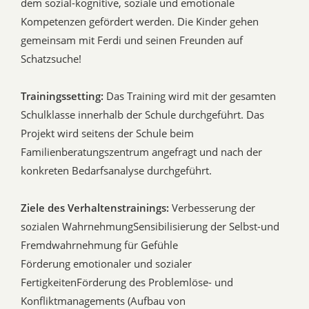
dem sozial-kognitive, soziale und emotionale
Kompetenzen gefördert werden. Die Kinder gehen
gemeinsam mit Ferdi und seinen Freunden auf
Schatzsuche!
Trainingssetting:
Das Training wird mit der gesamten
Schulklasse innerhalb der Schule durchgeführt. Das
Projekt wird seitens der Schule beim
Familienberatungszentrum angefragt und nach der
konkreten Bedarfsanalyse durchgeführt.
Ziele des Verhaltenstrainings:
Verbesserung der
sozialen WahrnehmungSensibilisierung der Selbst-und
Fremdwahrnehmung für Gefühle
Förderung emotionaler und sozialer
FertigkeitenFörderung des Problemlöse- und
Konfliktmanagements (Aufbau von